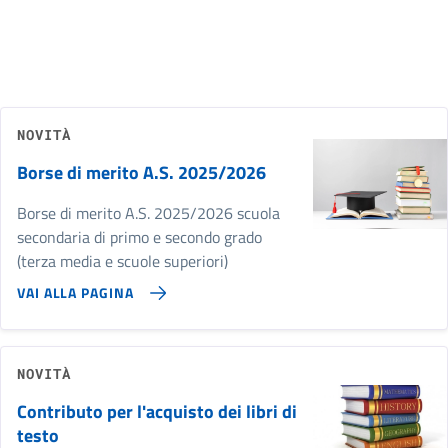
NOVITÀ
Borse di merito A.S. 2025/2026
Borse di merito A.S. 2025/2026 scuola
secondaria di primo e secondo grado
(terza media e scuole superiori)
VAI ALLA PAGINA
NOVITÀ
Contributo per l'acquisto dei libri di
testo