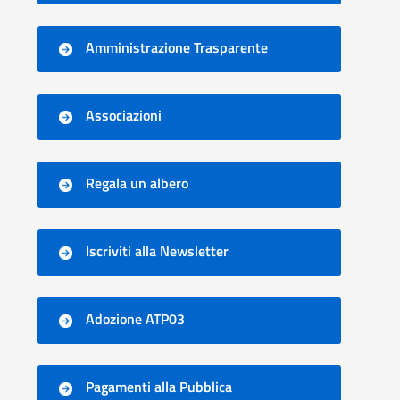
Amministrazione Trasparente
Associazioni
Regala un albero
Iscriviti alla Newsletter
Adozione ATP03
Pagamenti alla Pubblica