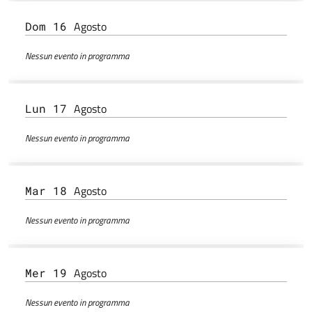
Agosto
Dom 16
Nessun evento in programma
Agosto
Lun 17
Nessun evento in programma
Agosto
Mar 18
Nessun evento in programma
Agosto
Mer 19
Nessun evento in programma