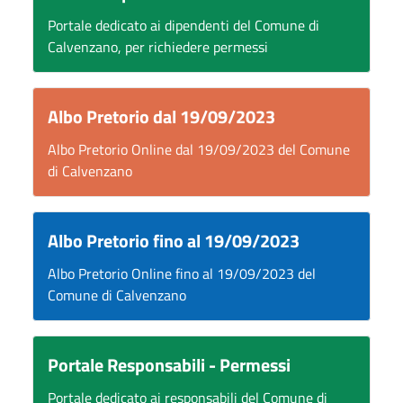
Portale dedicato ai dipendenti del Comune di
Calvenzano, per richiedere permessi
Albo Pretorio dal 19/09/2023
Albo Pretorio Online dal 19/09/2023 del Comune
di Calvenzano
Albo Pretorio fino al 19/09/2023
Albo Pretorio Online fino al 19/09/2023 del
Comune di Calvenzano
Portale Responsabili - Permessi
Portale dedicato ai responsabili del Comune di