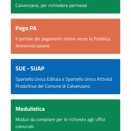
Calvenzano, per richiedere permessi
Pago PA
Il portale dei pagamenti online verso la Pubblica
Amministrazione
SUE - SUAP
Sportello Unico Edilizia e Sportello Unico Attività
Produttive del Comune di Calvenzano
Modulistica
Moduli da compilare per le richieste agli uffici
comunali.