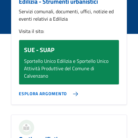
Edilizia - Strumenti urbanistici
Servizi comunali, documenti, uffici, notizie ed
eventi relativi a Edilizia
Visita il sito:
SUE - SUAP
Sportello Unico Edilizia e Sportello Unico
Attività Produttive del Comune di
Calvenzano
ESPLORA ARGOMENTO