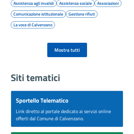
Assistenza agli invalidi
Assistenza sociale
Associazioni
Comunicazione istituzionale
Gestione rifiuti
La voce di Calvenzano
Mostra tutti
Siti tematici
Sportello Telematico
Link diretto al portale dedicato ai servizi online
offerti dal Comune di Calvenzano.