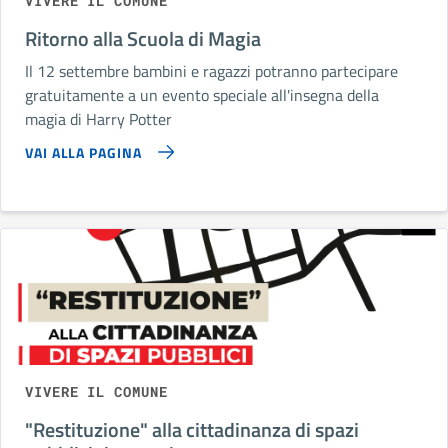
VIVERE IL COMUNE
Ritorno alla Scuola di Magia
Il 12 settembre bambini e ragazzi potranno partecipare
gratuitamente a un evento speciale all'insegna della
magia di Harry Potter
VAI ALLA PAGINA
VIVERE IL COMUNE
"Restituzione" alla cittadinanza di spazi