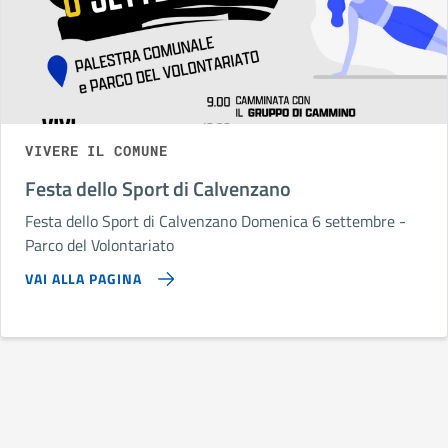
VIVERE IL COMUNE
Festa dello Sport di Calvenzano
Festa dello Sport di Calvenzano Domenica 6 settembre -
Parco del Volontariato
VAI ALLA PAGINA