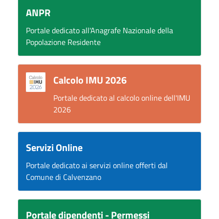
ANPR
Portale dedicato all'Anagrafe Nazionale della
Popolazione Residente
Calcolo IMU 2026
Portale dedicato al calcolo online dell'IMU
2026
Servizi Online
Portale dedicato ai servizi online offerti dal
Comune di Calvenzano
Portale dipendenti - Permessi