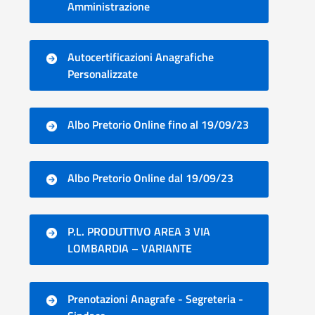
Amministrazione
Autocertificazioni Anagrafiche
Personalizzate
Albo Pretorio Online fino al 19/09/23
Albo Pretorio Online dal 19/09/23
P.L. PRODUTTIVO AREA 3 VIA
LOMBARDIA – VARIANTE
Prenotazioni Anagrafe - Segreteria -