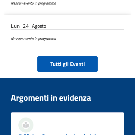
Nessun evento in programma
Agosto
Lun 24
Nessun evento in programma
Tutti gli Eventi
Argomenti in evidenza