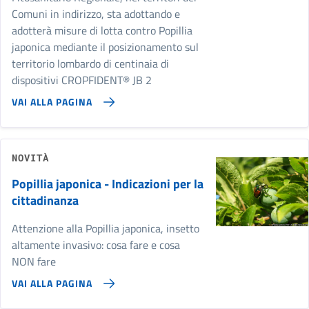
Comuni in indirizzo, sta adottando e
adotterà misure di lotta contro Popillia
japonica mediante il posizionamento sul
territorio lombardo di centinaia di
dispositivi CROPFIDENT® JB 2
VAI ALLA PAGINA
NOVITÀ
Popillia japonica - Indicazioni per la
cittadinanza
Attenzione alla Popillia japonica, insetto
altamente invasivo: cosa fare e cosa
NON fare
VAI ALLA PAGINA