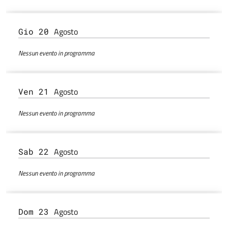
Agosto
Gio 20
Nessun evento in programma
Agosto
Ven 21
Nessun evento in programma
Agosto
Sab 22
Nessun evento in programma
Agosto
Dom 23