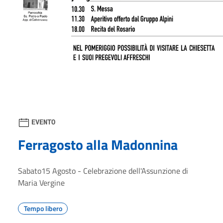
EVENTO
Ferragosto alla Madonnina
Sabato15 Agosto - Celebrazione dell'Assunzione di
Maria Vergine
Tempo libero