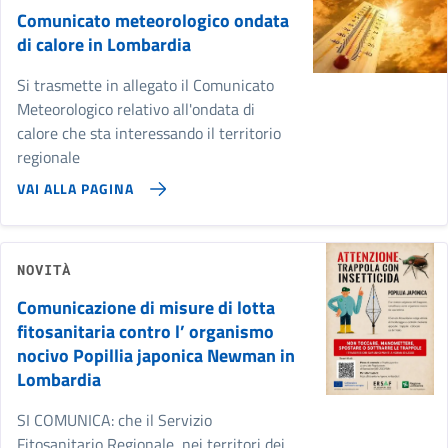
Comunicato meteorologico ondata
di calore in Lombardia
Si trasmette in allegato il Comunicato
Meteorologico relativo all'ondata di
calore che sta interessando il territorio
regionale
VAI ALLA PAGINA
NOVITÀ
Comunicazione di misure di lotta
fitosanitaria contro l’ organismo
nocivo Popillia japonica Newman in
Lombardia
SI COMUNICA: che il Servizio
Fitosanitario Regionale, nei territori dei