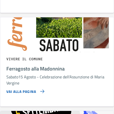
VIVERE IL COMUNE
Ferragosto alla Madonnina
Sabato15 Agosto - Celebrazione dell'Assunzione di Maria
Vergine
VAI ALLA PAGINA