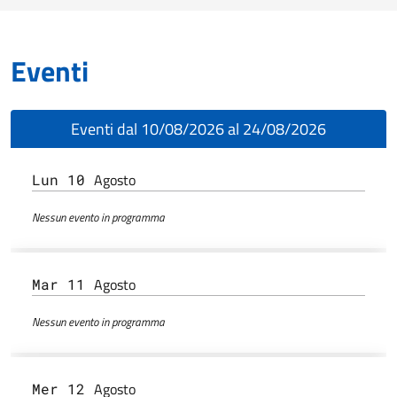
Eventi
Eventi dal 10/08/2026 al 24/08/2026
Agosto
Lun 10
Nessun evento in programma
Agosto
Mar 11
Nessun evento in programma
Agosto
Mer 12