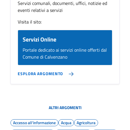
Servizi comunali, documenti, uffici, notizie ed
eventi relativi a servizi
Visita il sito:
Servizi Online
Portale dedicato ai servizi online offerti dal
Comune di Calvenzano
ESPLORA ARGOMENTO
ALTRI ARGOMENTI
Accesso all'informazione
Acqua
Agricoltura