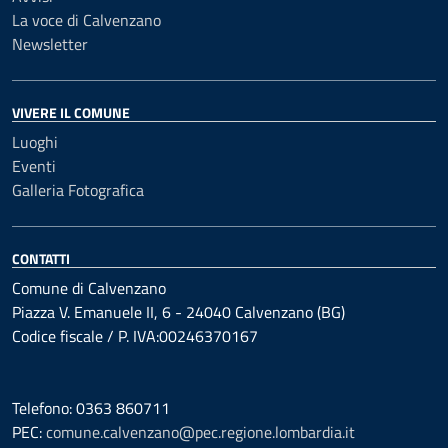
La voce di Calvenzano
Newsletter
VIVERE IL COMUNE
Luoghi
Eventi
Galleria Fotografica
CONTATTI
Comune di Calvenzano
Piazza V. Emanuele II, 6 - 24040 Calvenzano (BG)
Codice fiscale / P. IVA:00246370167
Telefono: 0363 860711
PEC:
comune.calvenzano@pec.regione.lombardia.it