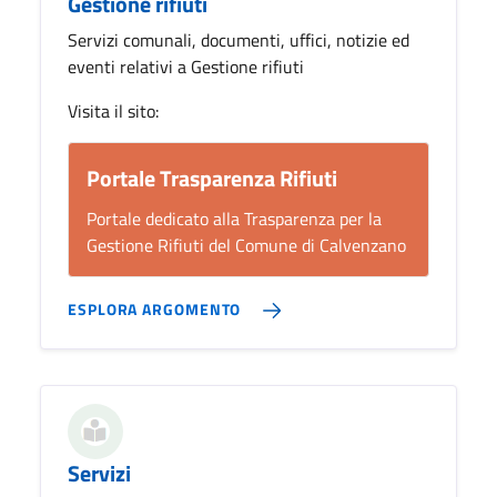
Gestione rifiuti
Servizi comunali, documenti, uffici, notizie ed
eventi relativi a Gestione rifiuti
Visita il sito:
Portale Trasparenza Rifiuti
Portale dedicato alla Trasparenza per la
Gestione Rifiuti del Comune di Calvenzano
ESPLORA ARGOMENTO
Servizi