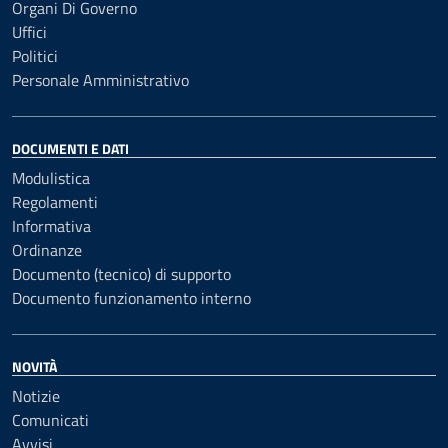
Organi Di Governo
Uffici
Politici
Personale Amministrativo
DOCUMENTI E DATI
Modulistica
Regolamenti
Informativa
Ordinanze
Documento (tecnico) di supporto
Documento funzionamento interno
NOVITÀ
Notizie
Comunicati
Avvisi