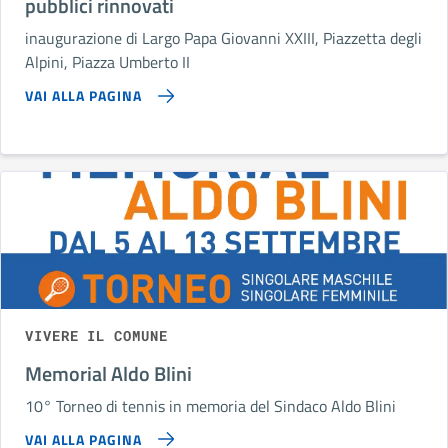
pubblici rinnovati
inaugurazione di Largo Papa Giovanni XXIII, Piazzetta degli
Alpini, Piazza Umberto II
VAI ALLA PAGINA
VIVERE IL COMUNE
Memorial Aldo Blini
10° Torneo di tennis in memoria del Sindaco Aldo Blini
VAI ALLA PAGINA