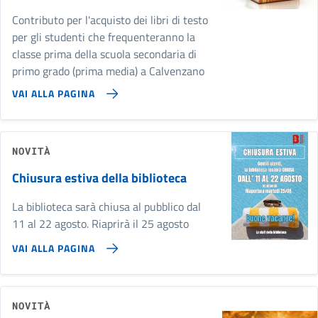
Contributo per l'acquisto dei libri di testo
per gli studenti che frequenteranno la
classe prima della scuola secondaria di
primo grado (prima media) a Calvenzano
VAI ALLA PAGINA
NOVITÀ
Chiusura estiva della biblioteca
La biblioteca sarà chiusa al pubblico dal
11 al 22 agosto. Riaprirà il 25 agosto
VAI ALLA PAGINA
NOVITÀ