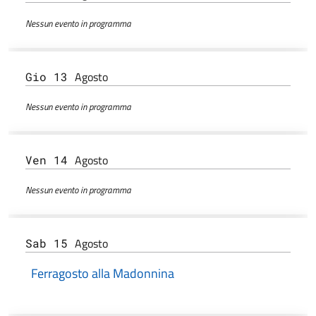
Nessun evento in programma
Agosto
Gio 13
Nessun evento in programma
Agosto
Ven 14
Nessun evento in programma
Agosto
Sab 15
Ferragosto alla Madonnina