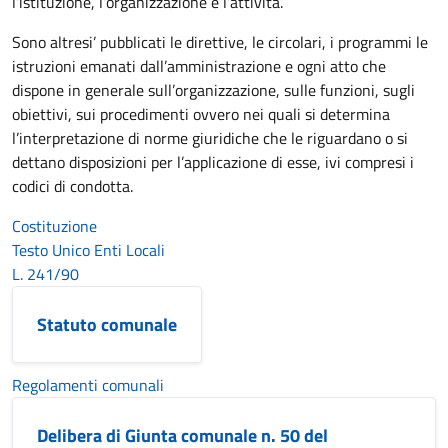
l’istituzione, l’organizzazione e l’attivita’.
Sono altresi’ pubblicati le direttive, le circolari, i programmi le
istruzioni emanati dall’amministrazione e ogni atto che
dispone in generale sull’organizzazione, sulle funzioni, sugli
obiettivi, sui procedimenti ovvero nei quali si determina
l’interpretazione di norme giuridiche che le riguardano o si
dettano disposizioni per l’applicazione di esse, ivi compresi i
codici di condotta.
Costituzione
Testo Unico Enti Locali
L. 241/90
Statuto comunale
Regolamenti comunali
Delibera di Giunta comunale n. 50 del