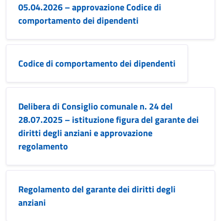
05.04.2026 – approvazione Codice di
comportamento dei dipendenti
Codice di comportamento dei dipendenti
Delibera di Consiglio comunale n. 24 del
28.07.2025 – istituzione figura del garante dei
diritti degli anziani e approvazione
regolamento
Regolamento del garante dei diritti degli
anziani