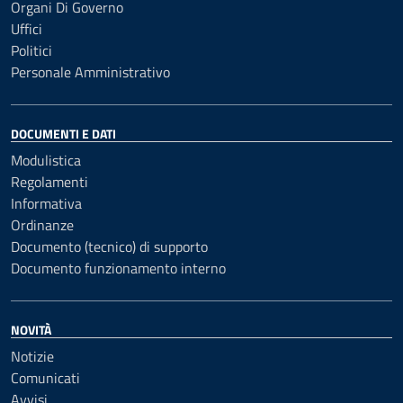
Organi Di Governo
Uffici
Politici
Personale Amministrativo
DOCUMENTI E DATI
Modulistica
Regolamenti
Informativa
Ordinanze
Documento (tecnico) di supporto
Documento funzionamento interno
NOVITÀ
Notizie
Comunicati
Avvisi