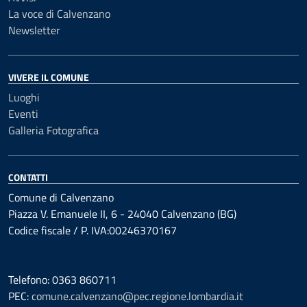
La voce di Calvenzano
Newsletter
VIVERE IL COMUNE
Luoghi
Eventi
Galleria Fotografica
CONTATTI
Comune di Calvenzano
Piazza V. Emanuele II, 6 - 24040 Calvenzano (BG)
Codice fiscale / P. IVA:00246370167
Telefono: 0363 860711
PEC:
comune.calvenzano@pec.regione.lombardia.it