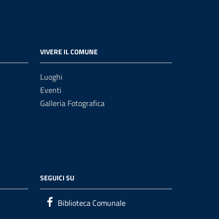
VIVERE IL COMUNE
Luoghi
Eventi
Galleria Fotografica
SEGUICI SU
Biblioteca Comunale