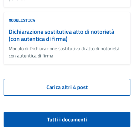
MODULISTICA
Dichiarazione sostitutiva atto di notorietà
(con autentica di firma)
Modulo di Dichiarazione sostitutiva di atto di notorietà
con autentica di firma
Tutti i documenti