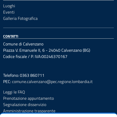
Luoghi
Eventi
Galleria Fotografica
CONTATTI
Comune di Calvenzano
Piazza V. Emanuele II, 6 - 24040 Calvenzano (BG)
Codice fiscale / P. IVA:00246370167
Telefono: 0363 860711
PEC:
comune.calvenzano@pec.regione.lombardia.it
Leggi le FAQ
Prenotazione appuntamento
Segnalazione disservizio
Amministrazione trasparente