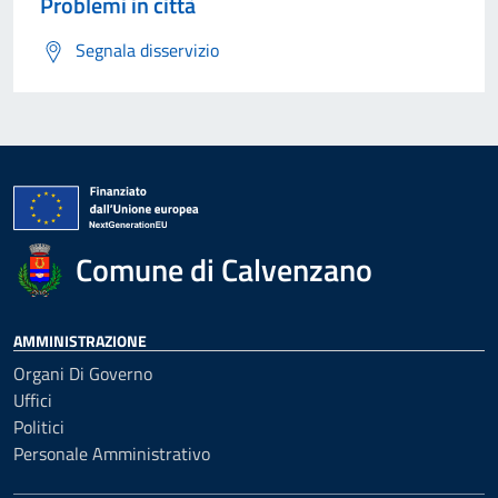
Problemi in città
Segnala disservizio
Comune di Calvenzano
AMMINISTRAZIONE
Organi Di Governo
Uffici
Politici
Personale Amministrativo