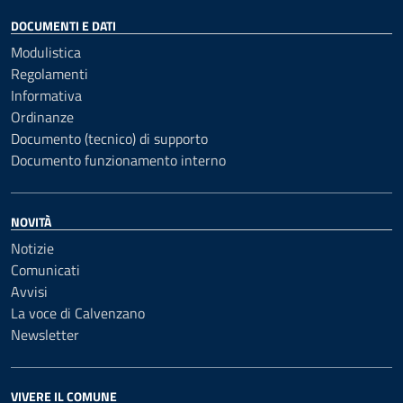
DOCUMENTI E DATI
Modulistica
Regolamenti
Informativa
Ordinanze
Documento (tecnico) di supporto
Documento funzionamento interno
NOVITÀ
Notizie
Comunicati
Avvisi
La voce di Calvenzano
Newsletter
VIVERE IL COMUNE