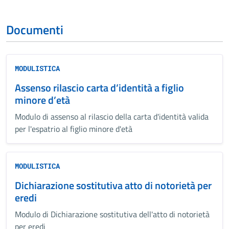
Documenti
MODULISTICA
Assenso rilascio carta d’identità a figlio
minore d’età
Modulo di assenso al rilascio della carta d'identità valida
per l'espatrio al figlio minore d'età
MODULISTICA
Dichiarazione sostitutiva atto di notorietà per
eredi
Modulo di Dichiarazione sostitutiva dell'atto di notorietà
per eredi