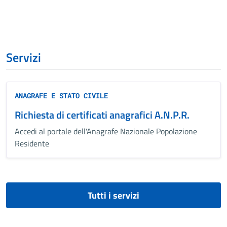
Servizi
ANAGRAFE E STATO CIVILE
Richiesta di certificati anagrafici A.N.P.R.
Accedi al portale dell'Anagrafe Nazionale Popolazione
Residente
Tutti i servizi