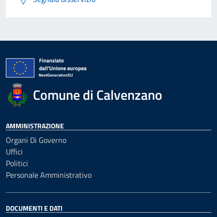
Comune di Calvenzano
AMMINISTRAZIONE
Organi Di Governo
Uffici
Politici
Personale Amministrativo
DOCUMENTI E DATI