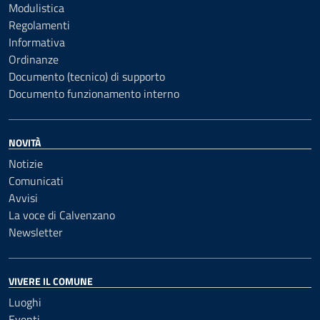
Modulistica
Regolamenti
Informativa
Ordinanze
Documento (tecnico) di supporto
Documento funzionamento interno
NOVITÀ
Notizie
Comunicati
Avvisi
La voce di Calvenzano
Newsletter
VIVERE IL COMUNE
Luoghi
Eventi