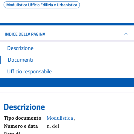
Modulistica Ufficio Edilizia e Urbanistica
INDICE DELLA PAGINA
Descrizione
Documenti
Ufficio responsabile
Descrizione
Tipo documento
Modulistica
,
Numero e data
n. del