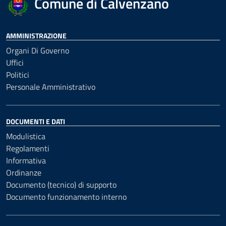
Comune di Calvenzano
AMMINISTRAZIONE
Organi Di Governo
Uffici
Politici
Personale Amministrativo
DOCUMENTI E DATI
Modulistica
Regolamenti
Informativa
Ordinanze
Documento (tecnico) di supporto
Documento funzionamento interno