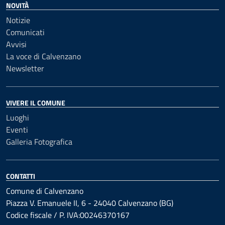
NOVITÀ
Notizie
Comunicati
Avvisi
La voce di Calvenzano
Newsletter
VIVERE IL COMUNE
Luoghi
Eventi
Galleria Fotografica
CONTATTI
Comune di Calvenzano
Piazza V. Emanuele II, 6 - 24040 Calvenzano (BG)
Codice fiscale / P. IVA:00246370167