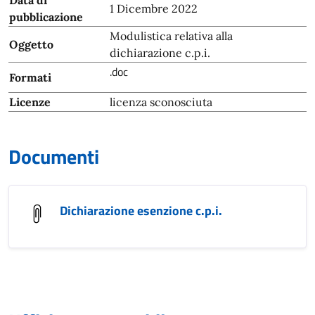
Data di
1 Dicembre 2022
pubblicazione
Modulistica relativa alla
Oggetto
dichiarazione c.p.i.
.doc
Formati
Licenze
licenza sconosciuta
Documenti
Dichiarazione esenzione c.p.i.