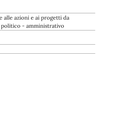
 alle azioni e ai progetti da
 politico - amministrativo