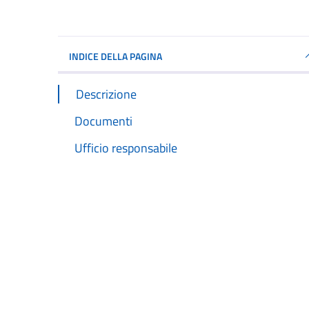
INDICE DELLA PAGINA
Descrizione
Documenti
Ufficio responsabile