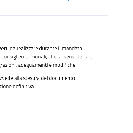
ogetti da realizzare durante il mandato
consiglieri comunali, che, ai sensi dell'art.
grazioni, adeguamenti e modifiche.
provvede alla stesura del documento
zione definitiva.