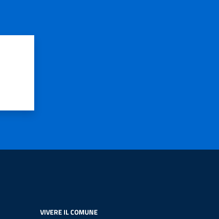
VIVERE IL COMUNE