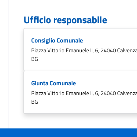
Ufficio responsabile
Consiglio Comunale
Piazza Vittorio Emanuele II, 6, 24040 Calvenz
BG
Giunta Comunale
Piazza Vittorio Emanuele II, 6, 24040 Calvenz
BG