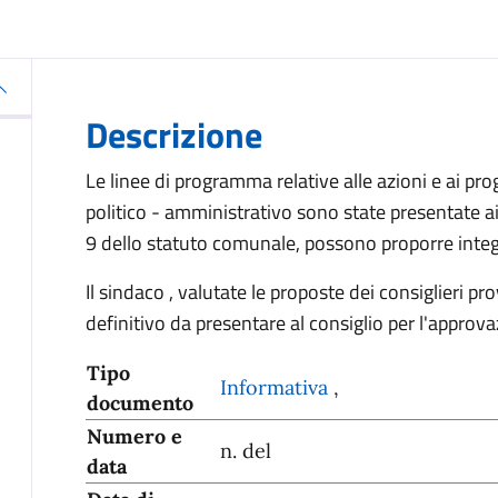
Descrizione
Le linee di programma relative alle azioni e ai pr
politico - amministrativo sono state presentate ai 
9 dello statuto comunale, possono proporre inte
Il sindaco , valutate le proposte dei consiglieri 
definitivo da presentare al consiglio per l'approva
Tipo
Informativa
,
documento
Numero e
n. del
data