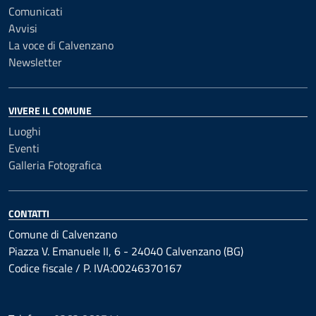
Comunicati
Avvisi
La voce di Calvenzano
Newsletter
VIVERE IL COMUNE
Luoghi
Eventi
Galleria Fotografica
CONTATTI
Comune di Calvenzano
Piazza V. Emanuele II, 6 - 24040 Calvenzano (BG)
Codice fiscale / P. IVA:00246370167