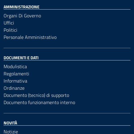
AMMINISTRAZIONE
Organi Di Governo
Uffici
Politici
Personale Amministrativo
DOCUMENTI E DATI
Modulistica
Regolamenti
Informativa
Ordinanze
Documento (tecnico) di supporto
Documento funzionamento interno
NOVITÀ
Notizie