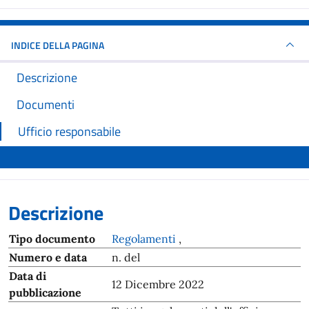
INDICE DELLA PAGINA
Descrizione
Documenti
Ufficio responsabile
Descrizione
Tipo documento
Regolamenti
,
Numero e data
n. del
Data di
12 Dicembre 2022
pubblicazione