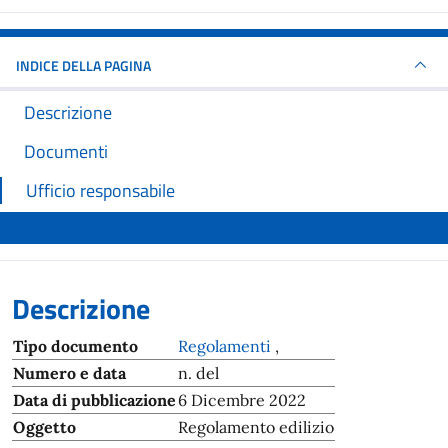
INDICE DELLA PAGINA
Descrizione
Documenti
Ufficio responsabile
Descrizione
Tipo documento
Regolamenti
,
Numero e data
n. del
Data di pubblicazione
6 Dicembre 2022
Oggetto
Regolamento edilizio