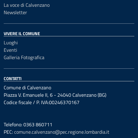
La voce di Calvenzano
Newsletter
VIVERE IL COMUNE
Luoghi
Eventi
Galleria Fotografica
CONTATTI
Comune di Calvenzano
Piazza V. Emanuele II, 6 - 24040 Calvenzano (BG)
Codice fiscale / P. IVA:00246370167
Telefono: 0363 860711
PEC:
comune.calvenzano@pec.regione.lombardia.it