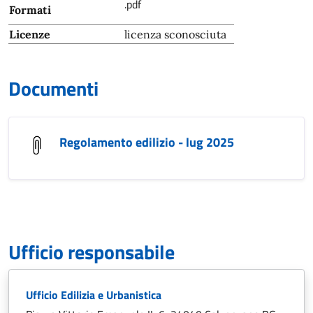
.pdf
Formati
Licenze
licenza sconosciuta
Documenti
Regolamento edilizio - lug 2025
Ufficio responsabile
Ufficio Edilizia e Urbanistica