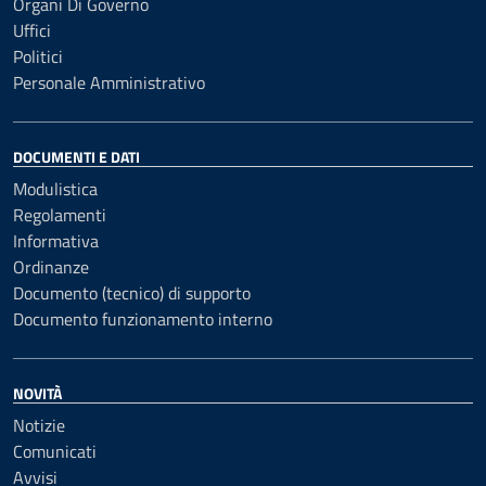
Organi Di Governo
Uffici
Politici
Personale Amministrativo
DOCUMENTI E DATI
Modulistica
Regolamenti
Informativa
Ordinanze
Documento (tecnico) di supporto
Documento funzionamento interno
NOVITÀ
Notizie
Comunicati
Avvisi