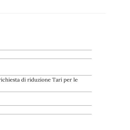
richiesta di riduzione Tari per le