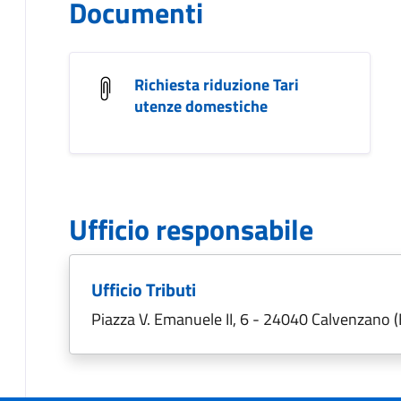
Documenti
Richiesta riduzione Tari
utenze domestiche
Ufficio responsabile
Ufficio Tributi
Piazza V. Emanuele II, 6 - 24040 Calvenzano 