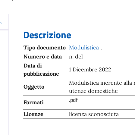
Descrizione
Tipo documento
Modulistica
,
Numero e data
n. del
Data di
1 Dicembre 2022
pubblicazione
Modulistica inerente alla 
Oggetto
utenze domestiche
.pdf
Formati
Licenze
licenza sconosciuta