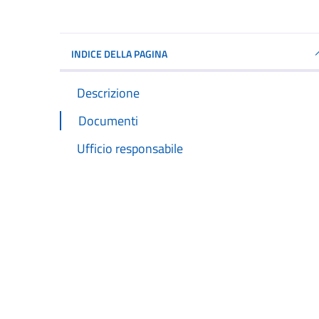
INDICE DELLA PAGINA
Descrizione
Documenti
Ufficio responsabile