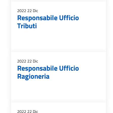
2022
22
Dic
Responsabile Ufficio
Tributi
2022
22
Dic
Responsabile Ufficio
Ragioneria
2022
22
Dic