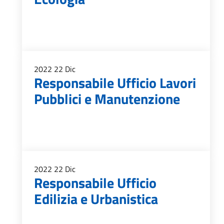
2022
22
Dic
Responsabile Ufficio Lavori
Pubblici e Manutenzione
2022
22
Dic
Responsabile Ufficio
Edilizia e Urbanistica