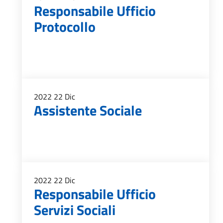
Responsabile Ufficio
Protocollo
2022
22
Dic
Assistente Sociale
2022
22
Dic
Responsabile Ufficio
Servizi Sociali