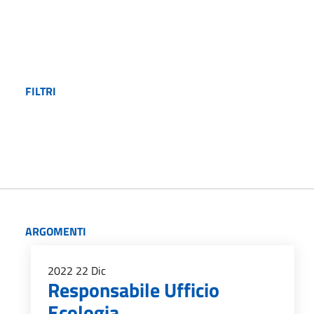
FILTRI
ARGOMENTI
2022
22
Dic
Responsabile Ufficio
Ecologia