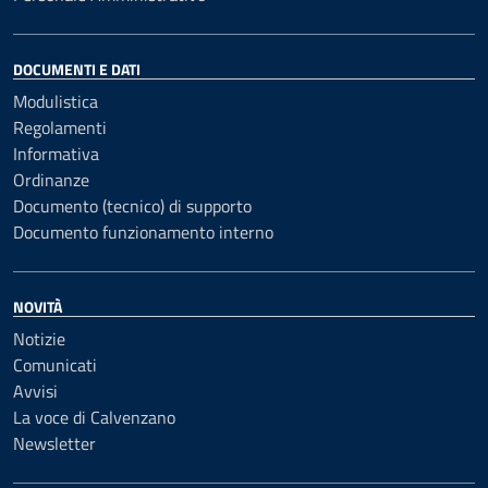
DOCUMENTI E DATI
Modulistica
Regolamenti
Informativa
Ordinanze
Documento (tecnico) di supporto
Documento funzionamento interno
NOVITÀ
Notizie
Comunicati
Avvisi
La voce di Calvenzano
Newsletter