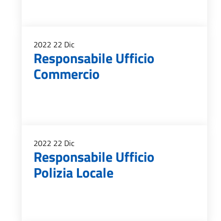
2022
22
Dic
Responsabile Ufficio
Commercio
2022
22
Dic
Responsabile Ufficio
Polizia Locale