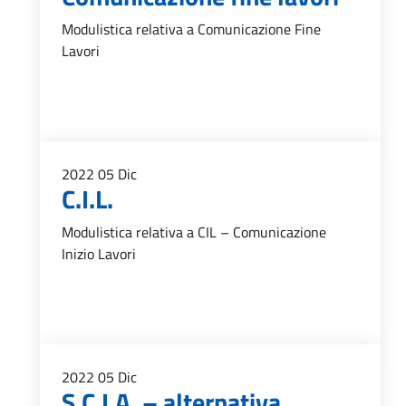
Modulistica relativa a Comunicazione Fine
Lavori
2022
05
Dic
C.I.L.
Modulistica relativa a CIL – Comunicazione
Inizio Lavori
2022
05
Dic
S.C.I.A. – alternativa