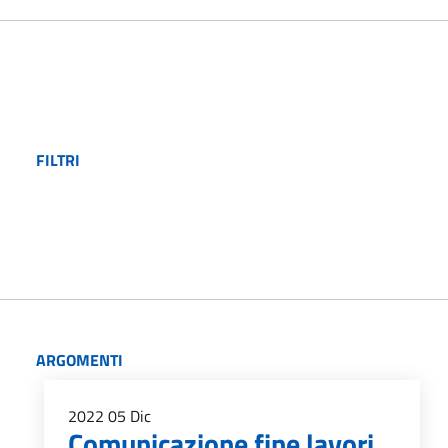
FILTRI
ARGOMENTI
2022
05
Dic
Comunicazione fine lavori