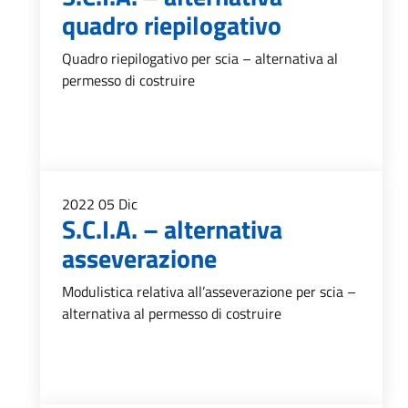
quadro riepilogativo
Quadro riepilogativo per scia – alternativa al
permesso di costruire
2022
05
Dic
S.C.I.A. – alternativa
asseverazione
Modulistica relativa all’asseverazione per scia –
alternativa al permesso di costruire