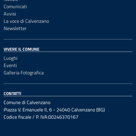
Comunicati
Avvisi
La voce di Calvenzano
Newsletter
VIVERE IL COMUNE
Luoghi
Eventi
Galleria Fotografica
CONTATTI
Comune di Calvenzano
Piazza V. Emanuele II, 6 - 24040 Calvenzano (BG)
Codice fiscale / P. IVA:00246370167