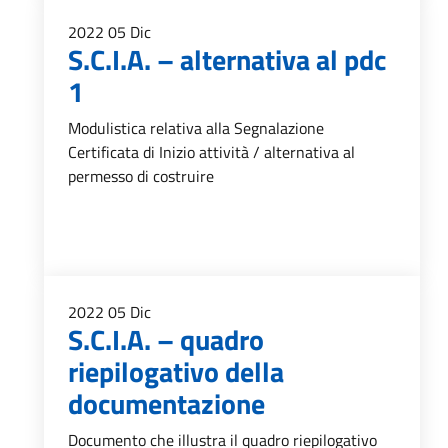
2022
05
Dic
S.C.I.A. – alternativa al pdc
1
Modulistica relativa alla Segnalazione
Certificata di Inizio attività / alternativa al
permesso di costruire
2022
05
Dic
S.C.I.A. – quadro
riepilogativo della
documentazione
Documento che illustra il quadro riepilogativo