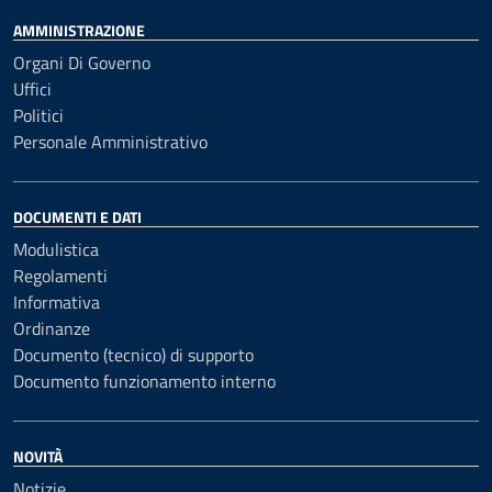
AMMINISTRAZIONE
Organi Di Governo
Uffici
Politici
Personale Amministrativo
DOCUMENTI E DATI
Modulistica
Regolamenti
Informativa
Ordinanze
Documento (tecnico) di supporto
Documento funzionamento interno
NOVITÀ
Notizie