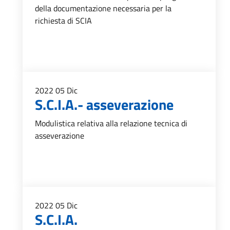
della documentazione necessaria per la
richiesta di SCIA
2022
05
Dic
S.C.I.A.- asseverazione
Modulistica relativa alla relazione tecnica di
asseverazione
2022
05
Dic
S.C.I.A.