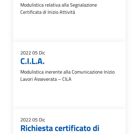
Modulistica relativa alla Segnalazione
Certificata di Inizio Attività
2022
05
Dic
C.I.L.A.
Modulistica inerente alla Comunicazione Inizio
Lavori Asseverata – CILA
2022
05
Dic
Richiesta certificato di