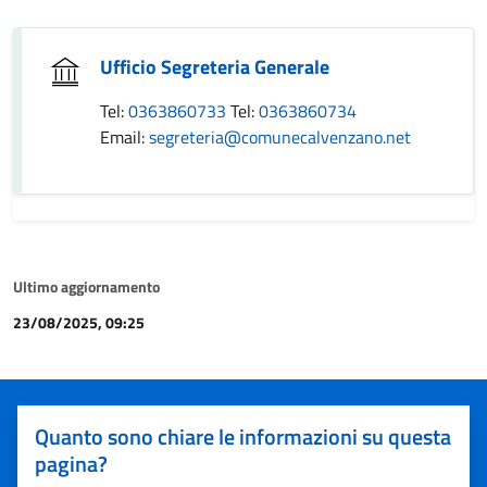
Ufficio Segreteria Generale
Tel:
0363860733
Tel:
0363860734
Email:
segreteria@comunecalvenzano.net
Ultimo aggiornamento
23/08/2025, 09:25
Quanto sono chiare le informazioni su questa
pagina?