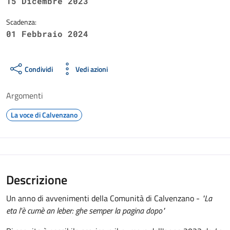
15 Dicembre 2023
Scadenza:
01 Febbraio 2024
Condividi
Vedi azioni
Argomenti
La voce di Calvenzano
Descrizione
Un anno di avvenimenti della Comunità di Calvenzano -
"La
eta l'è cumè an leber: ghe semper la pagina dopo"