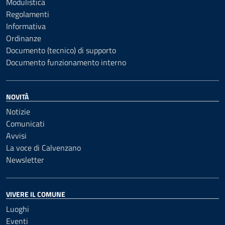
Modulistica
Regolamenti
Informativa
Ordinanze
Documento (tecnico) di supporto
Documento funzionamento interno
NOVITÀ
Notizie
Comunicati
Avvisi
La voce di Calvenzano
Newsletter
VIVERE IL COMUNE
Luoghi
Eventi