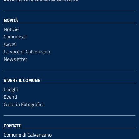
NOVITÀ
Notizie
Comunicati
Avvisi
La voce di Calvenzano
Newsletter
VIVERE IL COMUNE
Luoghi
Eventi
Galleria Fotografica
CONTATTI
Comune di Calvenzano