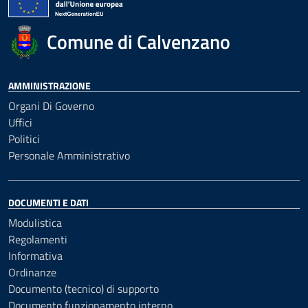
Comune di Calvenzano
AMMINISTRAZIONE
Organi Di Governo
Uffici
Politici
Personale Amministrativo
DOCUMENTI E DATI
Modulistica
Regolamenti
Informativa
Ordinanze
Documento (tecnico) di supporto
Documento funzionamento interno