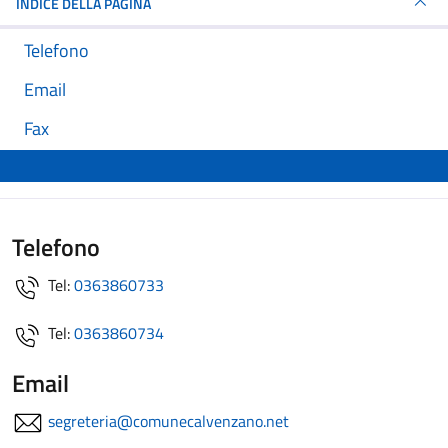
INDICE DELLA PAGINA
Telefono
Email
Fax
Telefono
Tel:
0363860733
Tel:
0363860734
Email
segreteria@comunecalvenzano.net