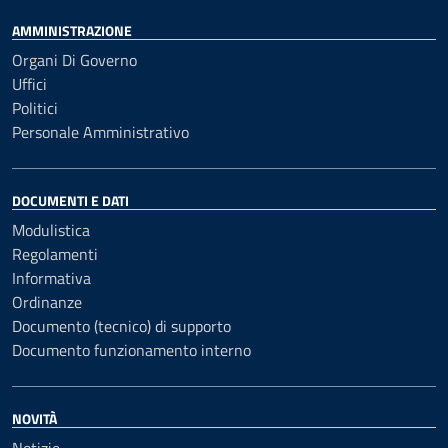
AMMINISTRAZIONE
Organi Di Governo
Uffici
Politici
Personale Amministrativo
DOCUMENTI E DATI
Modulistica
Regolamenti
Informativa
Ordinanze
Documento (tecnico) di supporto
Documento funzionamento interno
NOVITÀ