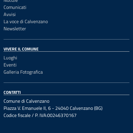
Notizie
Comunicati
Avvisi
La voce di Calvenzano
Newsletter
VIVERE IL COMUNE
Luoghi
Eventi
Galleria Fotografica
CONTATTI
Comune di Calvenzano
Piazza V. Emanuele II, 6 - 24040 Calvenzano (BG)
Codice fiscale / P. IVA:00246370167