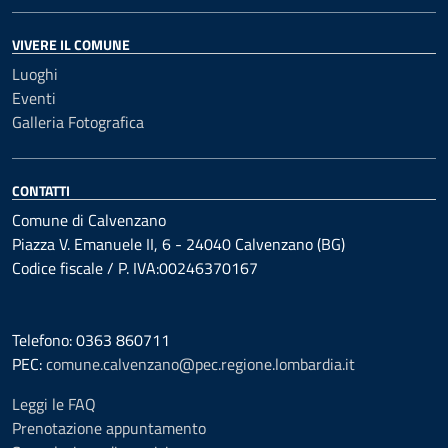
VIVERE IL COMUNE
Luoghi
Eventi
Galleria Fotografica
CONTATTI
Comune di Calvenzano
Piazza V. Emanuele II, 6 - 24040 Calvenzano (BG)
Codice fiscale / P. IVA:00246370167
Telefono: 0363 860711
PEC:
comune.calvenzano@pec.regione.lombardia.it
Leggi le FAQ
Prenotazione appuntamento