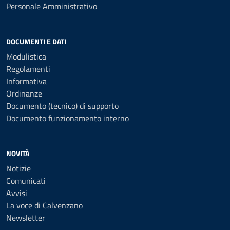
Personale Amministrativo
DOCUMENTI E DATI
Modulistica
Regolamenti
Informativa
Ordinanze
Documento (tecnico) di supporto
Documento funzionamento interno
NOVITÀ
Notizie
Comunicati
Avvisi
La voce di Calvenzano
Newsletter