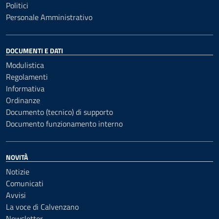
Politici
Personale Amministrativo
DOCUMENTI E DATI
Modulistica
Regolamenti
Informativa
Ordinanze
Documento (tecnico) di supporto
Documento funzionamento interno
NOVITÀ
Notizie
Comunicati
Avvisi
La voce di Calvenzano
Newsletter