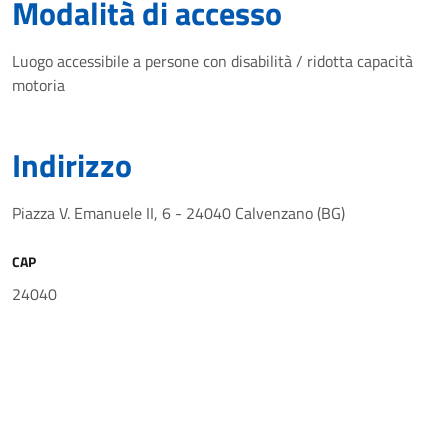
Modalità di accesso
Luogo accessibile a persone con disabilità / ridotta capacità
motoria
Indirizzo
Piazza V. Emanuele II, 6 - 24040 Calvenzano (BG)
CAP
24040