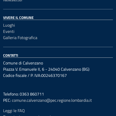
VIVERE IL COMUNE
Luoghi
Eventi
Galleria Fotografica
CONTATTI
Comune di Calvenzano
Piazza V. Emanuele II, 6 - 24040 Calvenzano (BG)
Codice fiscale / P. IVA:00246370167
Telefono: 0363 860711
PEC:
comune.calvenzano@pec.regione.lombardia.it
Leggi le FAQ