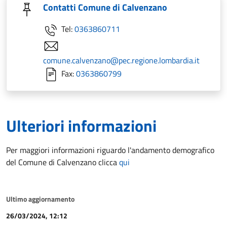
Contatti Comune di Calvenzano
Tel:
0363860711
comune.calvenzano@pec.regione.lombardia.it
Fax:
0363860799
Ulteriori informazioni
Per maggiori informazioni riguardo l'andamento demografico
del Comune di Calvenzano clicca
qui
Ultimo aggiornamento
26/03/2024, 12:12