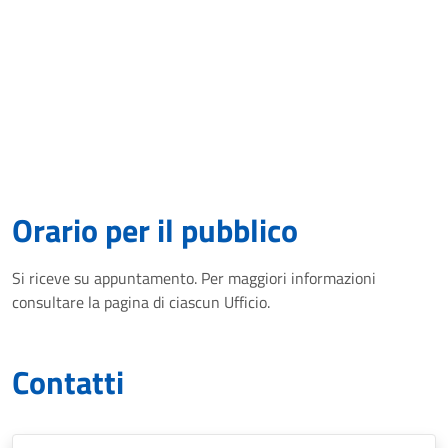
Orario per il pubblico
Si riceve su appuntamento. Per maggiori informazioni
consultare la pagina di ciascun Ufficio.
Contatti