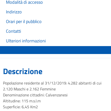
Modalità di accesso
Indirizzo
Orari per il pubblico
Contatti
Ulteriori informazioni
Descrizione
Popolazione residente al 31/12/2019: 4.282 abitanti di cui
2.120 Maschi e 2.162 Femmine
Denominazione cittadini: Calvenzanesi
Altitudine: 115 m.s.l.m
Superficie: 6,45 Km2