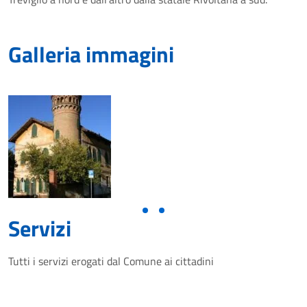
Galleria immagini
Servizi
Tutti i servizi erogati dal Comune ai cittadini