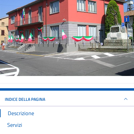
INDICE DELLA PAGINA
Descrizione
Servizi