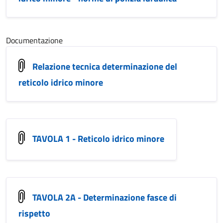
Documentazione
Relazione tecnica determinazione del
reticolo idrico minore
TAVOLA 1 - Reticolo idrico minore
TAVOLA 2A - Determinazione fasce di
rispetto