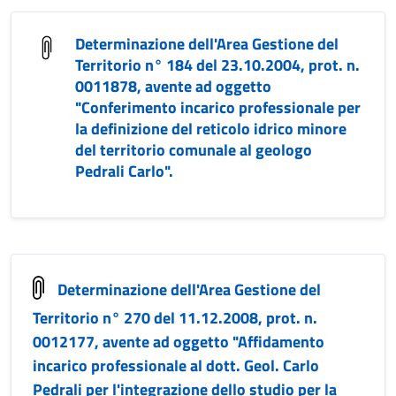
Determinazione dell'Area Gestione del
Territorio n° 184 del 23.10.2004, prot. n.
0011878, avente ad oggetto
"Conferimento incarico professionale per
la definizione del reticolo idrico minore
del territorio comunale al geologo
Pedrali Carlo".
Determinazione dell'Area Gestione del
Territorio n° 270 del 11.12.2008, prot. n.
0012177, avente ad oggetto "Affidamento
incarico professionale al dott. Geol. Carlo
Pedrali per l'integrazione dello studio per la