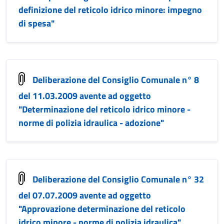
definizione del reticolo idrico minore: impegno
di spesa"
Deliberazione del Consiglio Comunale n° 8
del 11.03.2009 avente ad oggetto
"Determinazione del reticolo idrico minore -
norme di polizia idraulica - adozione"
Deliberazione del Consiglio Comunale n° 32
del 07.07.2009 avente ad oggetto
"Approvazione determinazione del reticolo
idrico minore - norme di polizia idraulica"