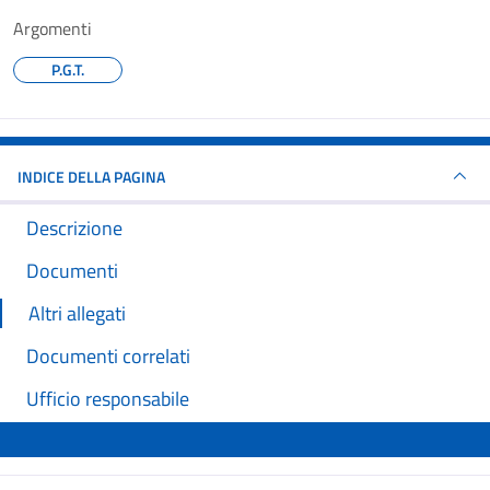
Argomenti
P.G.T.
INDICE DELLA PAGINA
Descrizione
Documenti
Altri allegati
Documenti correlati
Ufficio responsabile