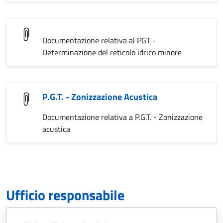
Documentazione relativa al PGT -
Determinazione del reticolo idrico minore
P.G.T. - Zonizzazione Acustica
Documentazione relativa a P.G.T. - Zonizzazione
acustica
Ufficio responsabile