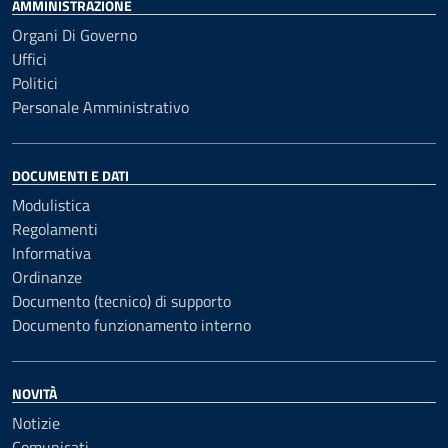
AMMINISTRAZIONE
Organi Di Governo
Uffici
Politici
Personale Amministrativo
DOCUMENTI E DATI
Modulistica
Regolamenti
Informativa
Ordinanze
Documento (tecnico) di supporto
Documento funzionamento interno
NOVITÀ
Notizie
Comunicati