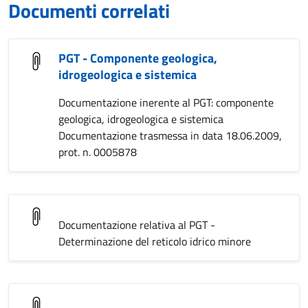
Documenti correlati
PGT - Componente geologica,
idrogeologica e sistemica
Documentazione inerente al PGT: componente
geologica, idrogeologica e sistemica
Documentazione trasmessa in data 18.06.2009,
prot. n. 0005878
Documentazione relativa al PGT -
Determinazione del reticolo idrico minore