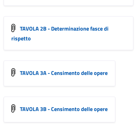
TAVOLA 2B - Determinazione fasce di
rispetto
TAVOLA 3A - Censimento delle opere
TAVOLA 3B - Censimento delle opere