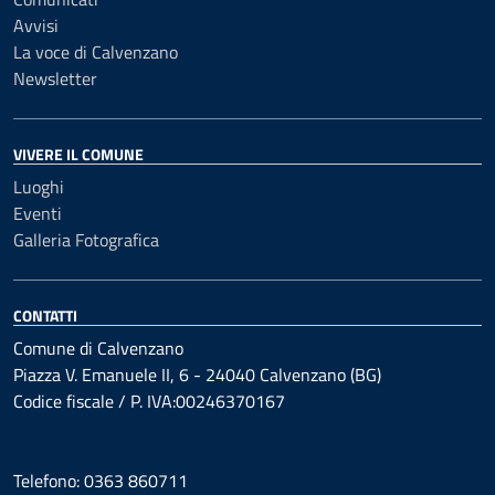
Avvisi
La voce di Calvenzano
Newsletter
VIVERE IL COMUNE
Luoghi
Eventi
Galleria Fotografica
CONTATTI
Comune di Calvenzano
Piazza V. Emanuele II, 6 - 24040 Calvenzano (BG)
Codice fiscale / P. IVA:00246370167
Telefono: 0363 860711