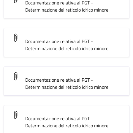
Documentazione relativa al PGT -
Determinazione del reticolo idrico minore
Documentazione relativa al PGT -
Determinazione del reticolo idrico minore
Documentazione relativa al PGT -
Determinazione del reticolo idrico minore
Documentazione relativa al PGT -
Determinazione del reticolo idrico minore