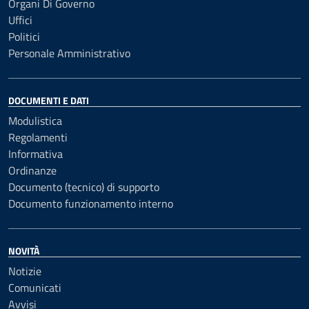
Organi Di Governo
Uffici
Politici
Personale Amministrativo
DOCUMENTI E DATI
Modulistica
Regolamenti
Informativa
Ordinanze
Documento (tecnico) di supporto
Documento funzionamento interno
NOVITÀ
Notizie
Comunicati
Avvisi