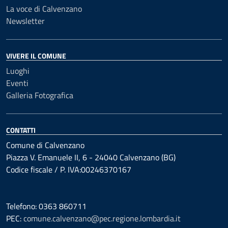
La voce di Calvenzano
Newsletter
VIVERE IL COMUNE
Luoghi
Eventi
Galleria Fotografica
CONTATTI
Comune di Calvenzano
Piazza V. Emanuele II, 6 - 24040 Calvenzano (BG)
Codice fiscale / P. IVA:00246370167
Telefono: 0363 860711
PEC:
comune.calvenzano@pec.regione.lombardia.it