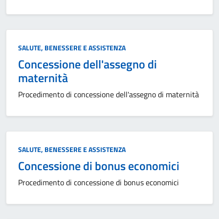
Categoria:
SALUTE, BENESSERE E ASSISTENZA
Concessione dell'assegno di
maternità
Procedimento di concessione dell'assegno di maternità
Categoria:
SALUTE, BENESSERE E ASSISTENZA
Concessione di bonus economici
Procedimento di concessione di bonus economici