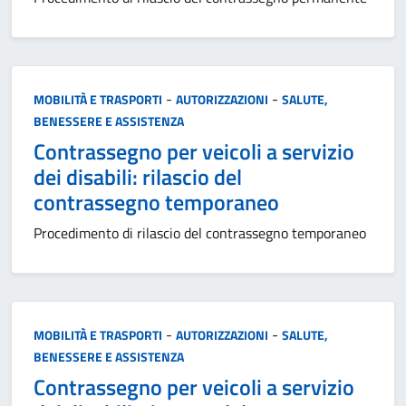
Categoria:
-
-
MOBILITÀ E TRASPORTI
AUTORIZZAZIONI
SALUTE,
BENESSERE E ASSISTENZA
Contrassegno per veicoli a servizio
dei disabili: rilascio del
contrassegno temporaneo
Procedimento di rilascio del contrassegno temporaneo
Categoria:
-
-
MOBILITÀ E TRASPORTI
AUTORIZZAZIONI
SALUTE,
BENESSERE E ASSISTENZA
Contrassegno per veicoli a servizio