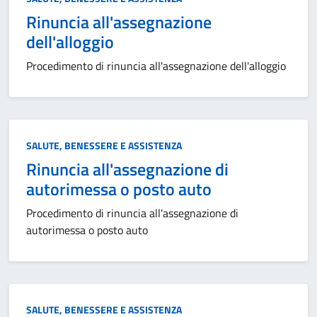
Rinuncia all'assegnazione
dell'alloggio
Procedimento di rinuncia all'assegnazione dell'alloggio
Categoria:
SALUTE, BENESSERE E ASSISTENZA
Rinuncia all'assegnazione di
autorimessa o posto auto
Procedimento di rinuncia all'assegnazione di
autorimessa o posto auto
Categoria:
SALUTE, BENESSERE E ASSISTENZA