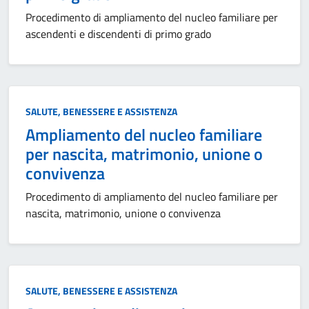
Procedimento di ampliamento del nucleo familiare per
ascendenti e discendenti di primo grado
Categoria:
SALUTE, BENESSERE E ASSISTENZA
Ampliamento del nucleo familiare
per nascita, matrimonio, unione o
convivenza
Procedimento di ampliamento del nucleo familiare per
nascita, matrimonio, unione o convivenza
Categoria:
SALUTE, BENESSERE E ASSISTENZA