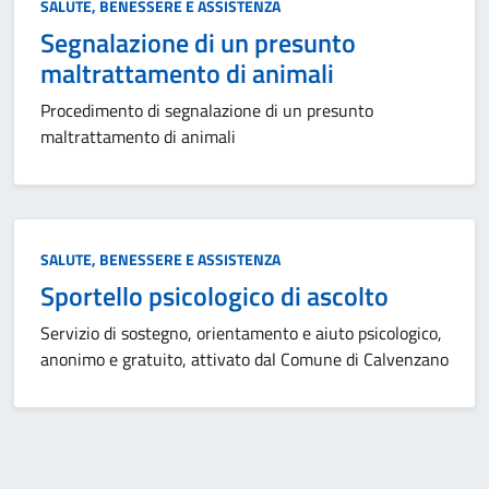
Categoria:
SALUTE, BENESSERE E ASSISTENZA
Segnalazione di un presunto
maltrattamento di animali
Procedimento di segnalazione di un presunto
maltrattamento di animali
Categoria:
SALUTE, BENESSERE E ASSISTENZA
Sportello psicologico di ascolto
Servizio di sostegno, orientamento e aiuto psicologico,
anonimo e gratuito, attivato dal Comune di Calvenzano