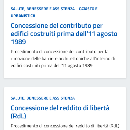
Categoria:
-
SALUTE, BENESSERE E ASSISTENZA
CATASTO E
URBANISTICA
Concessione del contributo per
edifici costruiti prima dell'11 agosto
1989
Procedimento di concessione del contributo per la
rimozione delle barriere architettoniche all'interno di
edifici costruiti prima dell'11 agosto 1989
Categoria:
SALUTE, BENESSERE E ASSISTENZA
Concessione del reddito di libertà
(RdL)
Procedimento di concessione del reddito di libertà (RdL)