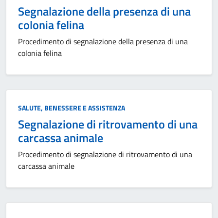
Segnalazione della presenza di una
colonia felina
Procedimento di segnalazione della presenza di una
colonia felina
Categoria:
SALUTE, BENESSERE E ASSISTENZA
Segnalazione di ritrovamento di una
carcassa animale
Procedimento di segnalazione di ritrovamento di una
carcassa animale