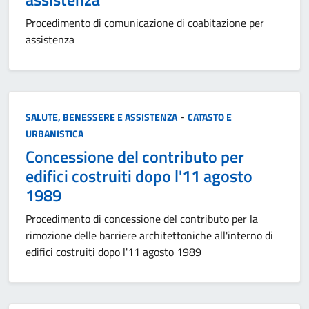
Procedimento di comunicazione di coabitazione per
assistenza
Categoria:
-
SALUTE, BENESSERE E ASSISTENZA
CATASTO E
URBANISTICA
Concessione del contributo per
edifici costruiti dopo l'11 agosto
1989
Procedimento di concessione del contributo per la
rimozione delle barriere architettoniche all'interno di
edifici costruiti dopo l'11 agosto 1989