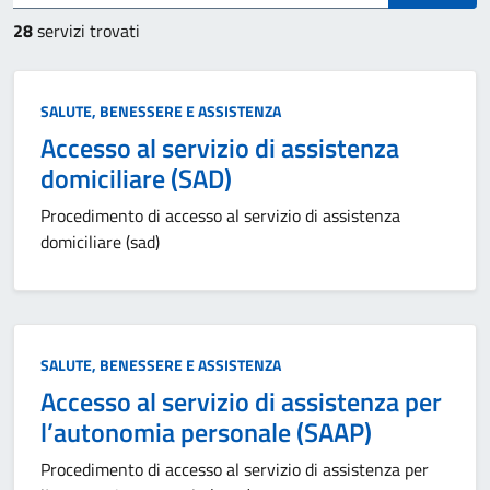
28
servizi trovati
Categoria:
SALUTE, BENESSERE E ASSISTENZA
Accesso al servizio di assistenza
domiciliare (SAD)
Procedimento di accesso al servizio di assistenza
domiciliare (sad)
Categoria:
SALUTE, BENESSERE E ASSISTENZA
Accesso al servizio di assistenza per
l’autonomia personale (SAAP)
Procedimento di accesso al servizio di assistenza per