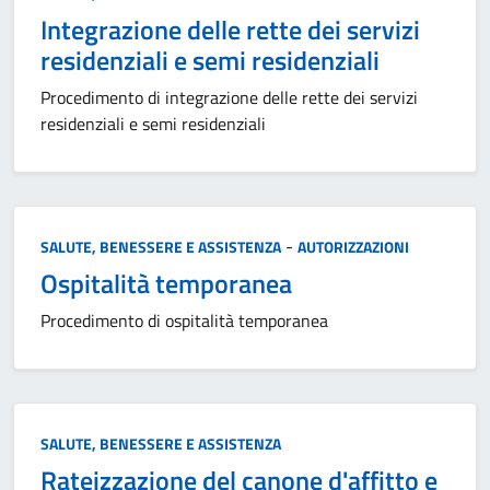
Integrazione delle rette dei servizi
residenziali e semi residenziali
Procedimento di integrazione delle rette dei servizi
residenziali e semi residenziali
Categoria:
-
SALUTE, BENESSERE E ASSISTENZA
AUTORIZZAZIONI
Ospitalità temporanea
Procedimento di ospitalità temporanea
Categoria:
SALUTE, BENESSERE E ASSISTENZA
Rateizzazione del canone d'affitto e