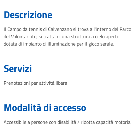
Descrizione
Il Campo da tennis di Calvenzano si trova all'interno del Parco
del Volontariato, si tratta di una struttura a cielo aperto
dotata di impianto di illuminazione per il gioco serale.
Servizi
Prenotazioni per attività libera
Modalità di accesso
Accessibile a persone con disabilità / ridotta capacità motoria