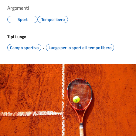
Argomenti
Sport
Tempo libero
Tipi Luogo
Campo sportivo
-
Luogo per lo sport e il tempo libero