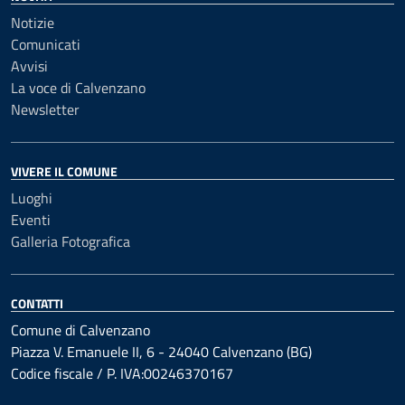
Notizie
Comunicati
Avvisi
La voce di Calvenzano
Newsletter
VIVERE IL COMUNE
Luoghi
Eventi
Galleria Fotografica
CONTATTI
Comune di Calvenzano
Piazza V. Emanuele II, 6 - 24040 Calvenzano (BG)
Codice fiscale / P. IVA:00246370167