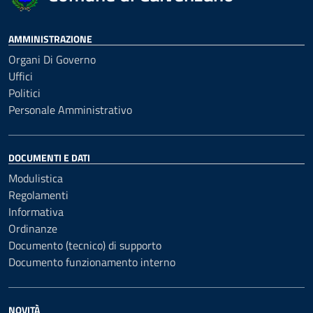
AMMINISTRAZIONE
Organi Di Governo
Uffici
Politici
Personale Amministrativo
DOCUMENTI E DATI
Modulistica
Regolamenti
Informativa
Ordinanze
Documento (tecnico) di supporto
Documento funzionamento interno
NOVITÀ