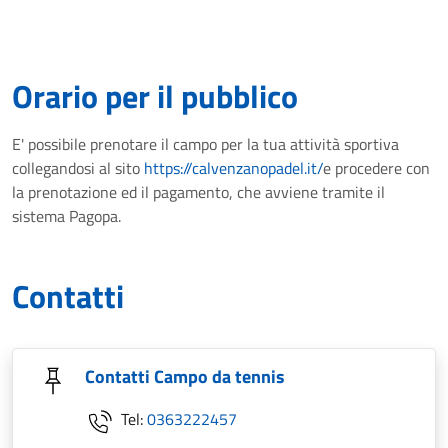
Orario per il pubblico
E' possibile prenotare il campo per la tua attività sportiva
collegandosi al sito
https://calvenzanopadel.it/
e procedere con
la prenotazione ed il pagamento, che avviene tramite il
sistema Pagopa.
Contatti
Contatti Campo da tennis
Tel:
0363222457