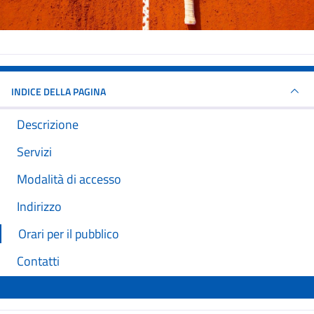
INDICE DELLA PAGINA
Descrizione
Servizi
Modalità di accesso
Indirizzo
Orari per il pubblico
Contatti