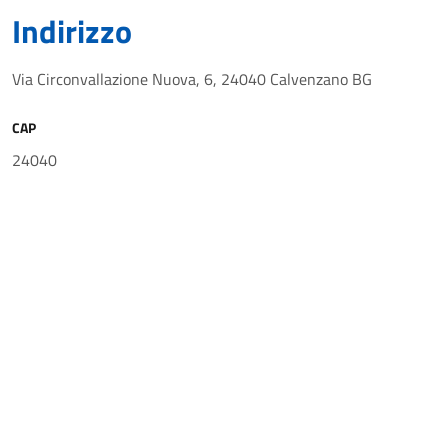
Indirizzo
Via Circonvallazione Nuova, 6, 24040 Calvenzano BG
CAP
24040