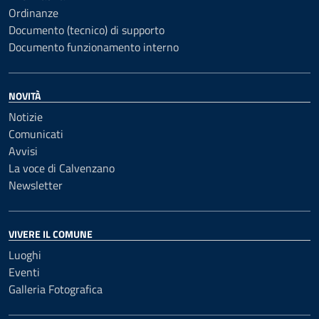
Ordinanze
Documento (tecnico) di supporto
Documento funzionamento interno
NOVITÀ
Notizie
Comunicati
Avvisi
La voce di Calvenzano
Newsletter
VIVERE IL COMUNE
Luoghi
Eventi
Galleria Fotografica