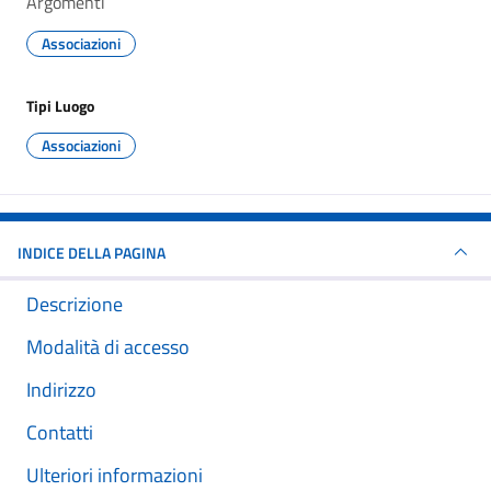
Argomenti
Associazioni
Tipi Luogo
Associazioni
INDICE DELLA PAGINA
Descrizione
Modalità di accesso
Indirizzo
Contatti
Ulteriori informazioni