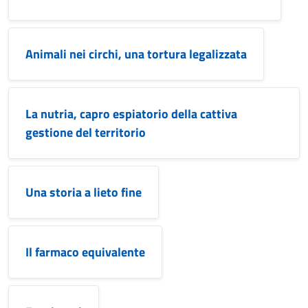
Animali nei circhi, una tortura legalizzata
La nutria, capro espiatorio della cattiva
gestione del territorio
Una storia a lieto fine
Il farmaco equivalente