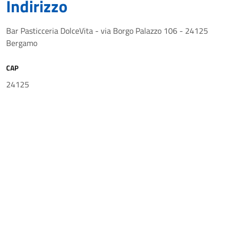
Indirizzo
Bar Pasticceria DolceVita - via Borgo Palazzo 106 - 24125
Bergamo
CAP
24125