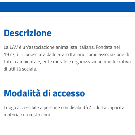
Descrizione
La LAV è un'associazione animalista italiana. Fondata nel
1977, è riconosciuta dallo Stato Italiano come associazione di
tutela ambientale, ente morale e organizzazione non lucrativa
di utilità sociale.
Modalità di accesso
Luogo accessibile a persone con disabilità / ridotta capacità
motoria con restrizioni