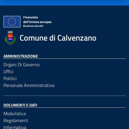
Comune di Calvenzano
AMMINISTRAZIONE
Organi Di Governo
Uffici
Politici
Personale Amministrativo
DOCUMENTI E DATI
Modulistica
Regolamenti
Informativa