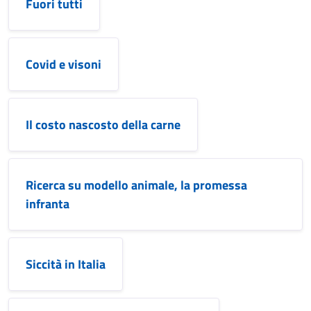
Fuori tutti
Covid e visoni
Il costo nascosto della carne
Ricerca su modello animale, la promessa
infranta
Siccità in Italia