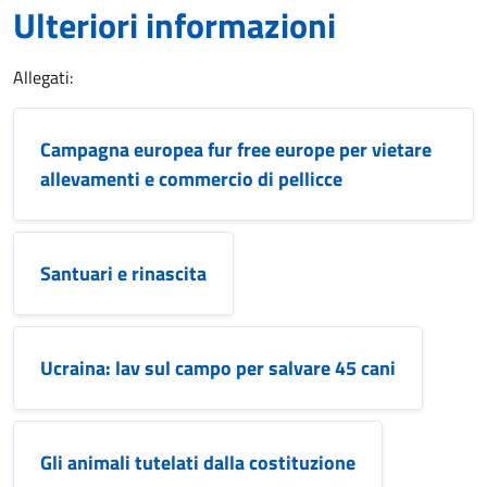
Ulteriori informazioni
Allegati:
Campagna europea fur free europe per vietare
allevamenti e commercio di pellicce
Santuari e rinascita
Ucraina: lav sul campo per salvare 45 cani
Gli animali tutelati dalla costituzione