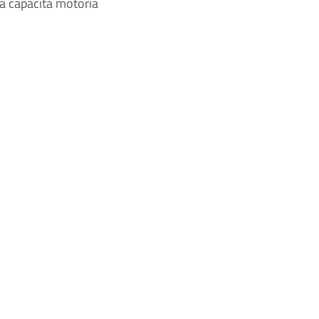
ta capacità motoria