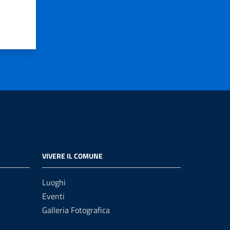
VIVERE IL COMUNE
Luoghi
Eventi
Galleria Fotografica