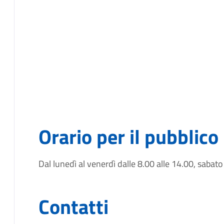
Orario per il pubblico
Dal lunedì al venerdì dalle 8.00 alle 14.00, sabato
Contatti