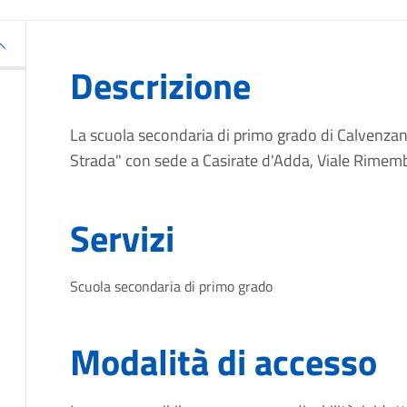
Descrizione
La scuola secondaria di primo grado di Calvenzan
Strada" con sede a Casirate d'Adda, Viale Rimem
Servizi
Scuola secondaria di primo grado
Modalità di accesso