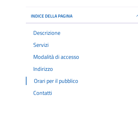
INDICE DELLA PAGINA
Descrizione
Servizi
Modalità di accesso
Indirizzo
Orari per il pubblico
Contatti