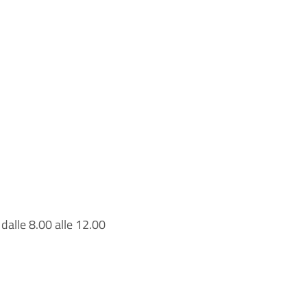
 dalle 8.00 alle 12.00