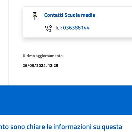
Contatti Scuola media
Tel:
036386144
Ultimo aggiornamento
26/03/2024, 12:29
to sono chiare le informazioni su questa